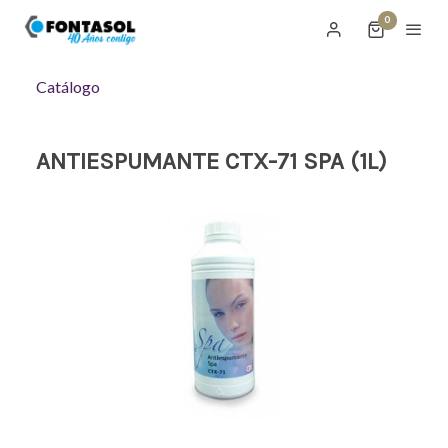
0
Catálogo
ANTIESPUMANTE CTX-71 SPA (1L)