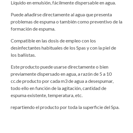
Líquido en emulsión, fácilmente dispersable en agua.
Puede añadirse directamente al agua que presenta
problemas de espuma o también como preventivo de la
formación de espuma.
Compatible en las dosis de empleo con los
desinfectantes habituales de los Spas y con la piel de
los bañistas.
Este producto puede usarse directamente o bien
previamente dispersado en agua, a razón de 5 a 10
cc.de producto por cada m3 de agua a desespumar,
todo ello en función de la agitación, cantidad de
espuma existente, temperatura, etc.
repartiendo el producto por toda la superficie del Spa.