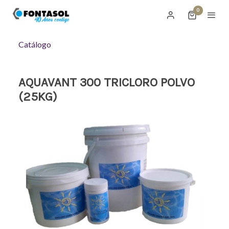
0
Catálogo
AQUAVANT 300 TRICLORO POLVO
(25KG)