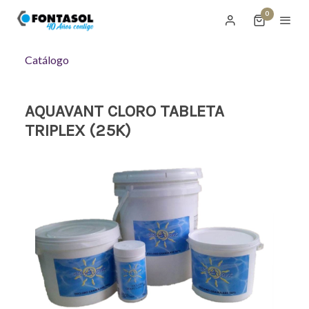
0
Catálogo
AQUAVANT CLORO TABLETA
TRIPLEX (25K)