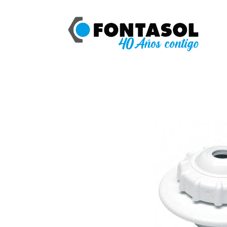
Catálogo
ASTRAL BOQUILLA IMPULSI