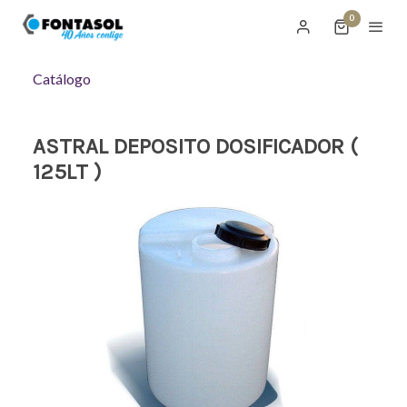
0
Catálogo
ASTRAL DEPOSITO DOSIFICADOR (
125LT )