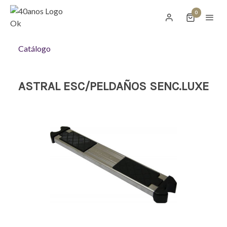
0
Catálogo
ASTRAL ESC/PELDAÑOS SENC.LUXE