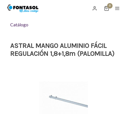
0
Catálogo
ASTRAL MANGO ALUMINIO FÁCIL
REGULACIÓN 1,8+1,8m (PALOMILLA)