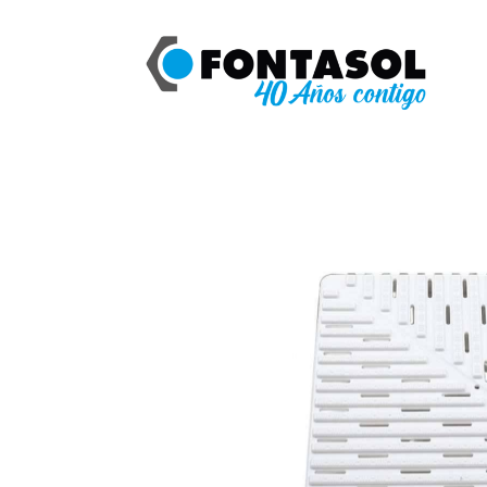
Catálogo
ASTRAL PLACA PARA ESQUI