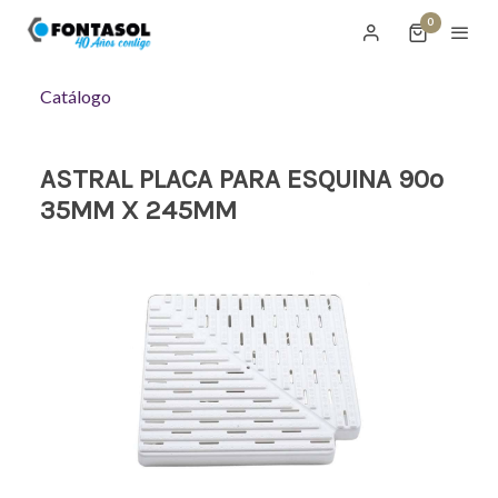
0
Catálogo
ASTRAL PLACA PARA ESQUINA 90º
35MM X 245MM