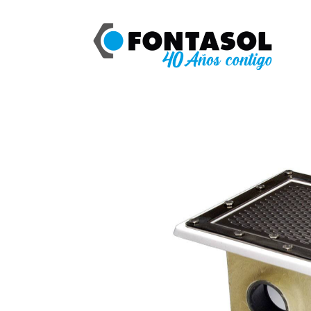
Catálogo
ASTRAL SUMIDERO PISCINA 