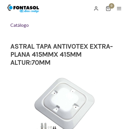
0
Catálogo
ASTRAL TAPA ANTIVOTEX EXTRA-
PLANA 415MMX 415MM
ALTUR:70MM