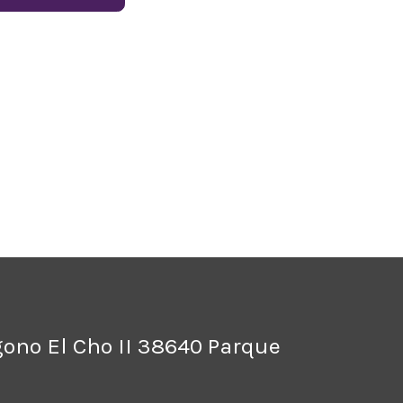
ígono El Cho II 38640 Parque