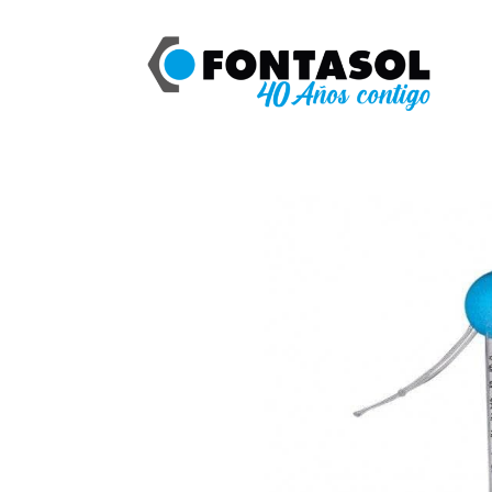
Catálogo
ASTRAL TERMOMETRO FLO