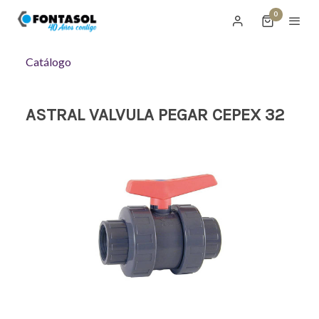
0
Catálogo
ASTRAL VALVULA PEGAR CEPEX 32