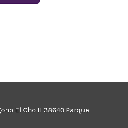
ígono El Cho II 38640 Parque