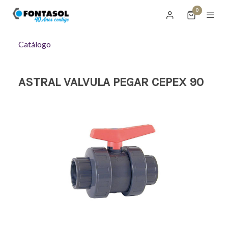
0
Catálogo
ASTRAL VALVULA PEGAR CEPEX 90