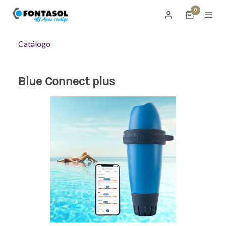
0
Catálogo
Blue Connect plus