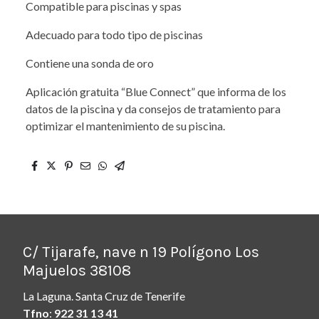
Compatible para piscinas y spas
Adecuado para todo tipo de piscinas
Contiene una sonda de oro
Aplicación gratuita “Blue Connect” que informa de los
datos de la piscina y da consejos de tratamiento para
optimizar el mantenimiento de su piscina.
C/ Tijarafe, nave n 19 Polígono Los
Majuelos 38108
La Laguna. Santa Cruz de Tenerife
Tfno
:
922 31 13 41