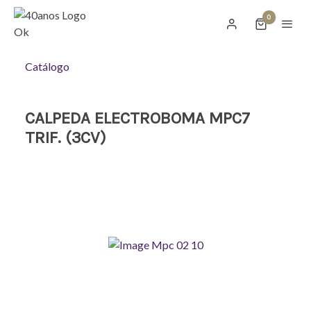
0
Catálogo
CALPEDA ELECTROBOMA MPC7
TRIF. (3CV)