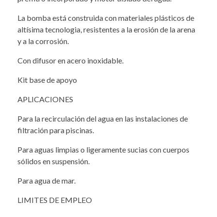
La bomba está construida con materiales plásticos de
altísima tecnologia, resistentes a la erosión de la arena
y a la corrosión.
Con difusor en acero inoxidable.
Kit base de apoyo
APLICACIONES
Para la recirculación del agua en las instalaciones de
filtración para piscinas.
Para aguas limpias o ligeramente sucias con cuerpos
sólidos en suspensión.
Para agua de mar.
LIMITES DE EMPLEO