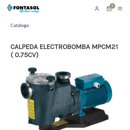
0
Catálogo
CALPEDA ELECTROBOMBA MPCM21
( 0.75CV)