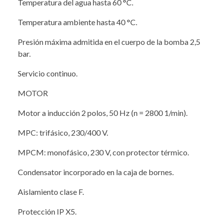
Temperatura del agua hasta 60 °C.
Temperatura ambiente hasta 40 °C.
Presión máxima admitida en el cuerpo de la bomba 2,5
bar.
Servicio continuo.
MOTOR
Motor a inducción 2 polos, 50 Hz (n = 2800 1/min).
MPC: trifásico, 230/400 V.
MPCM: monofásico, 230 V, con protector térmico.
Condensator incorporado en la caja de bornes.
Aislamiento clase F.
Protección IP X5.