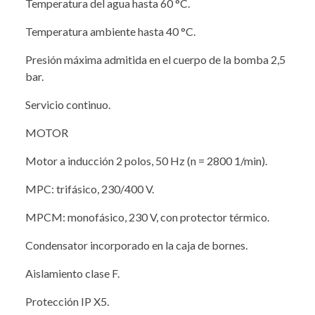
Temperatura del agua hasta 60 °C.
Temperatura ambiente hasta 40 °C.
Presión máxima admitida en el cuerpo de la bomba 2,5
bar.
Servicio continuo.
MOTOR
Motor a inducción 2 polos, 50 Hz (n = 2800 1/min).
MPC: trifásico, 230/400 V.
MPCM: monofásico, 230 V, con protector térmico.
Condensator incorporado en la caja de bornes.
Aislamiento clase F.
Protección IP X5.