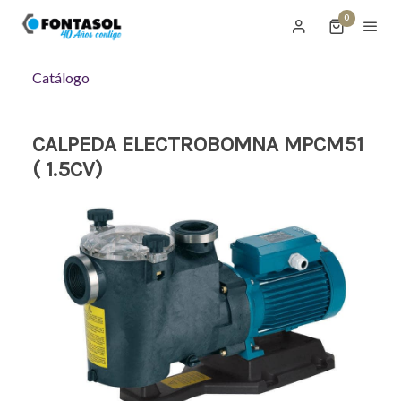
0
Catálogo
CALPEDA ELECTROBOMNA MPCM51
( 1.5CV)