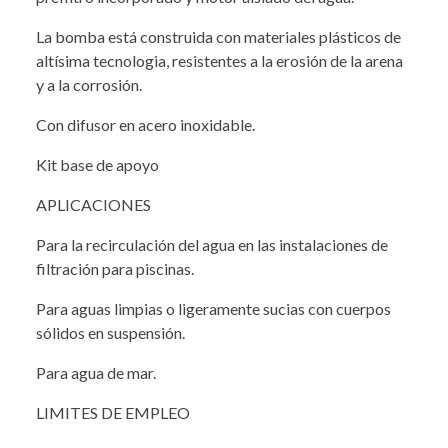
La bomba está construida con materiales plásticos de
altísima tecnologia, resistentes a la erosión de la arena
y a la corrosión.
Con difusor en acero inoxidable.
Kit base de apoyo
APLICACIONES
Para la recirculación del agua en las instalaciones de
filtración para piscinas.
Para aguas limpias o ligeramente sucias con cuerpos
sólidos en suspensión.
Para agua de mar.
LIMITES DE EMPLEO