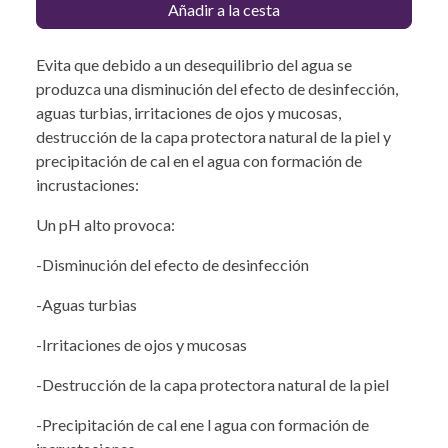
Añadir a la cesta
Evita que debido a un desequilibrio del agua se
produzca una disminución del efecto de desinfección,
aguas turbias, irritaciones de ojos y mucosas,
destrucción de la capa protectora natural de la piel y
precipitación de cal en el agua con formación de
incrustaciones:
Un pH alto provoca:
-Disminución del efecto de desinfección
-Aguas turbias
-Irritaciones de ojos y mucosas
-Destrucción de la capa protectora natural de la piel
-Precipitación de cal ene l agua con formación de