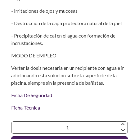
- Irritaciones de ojos y mucosas
- Destrucción de la capa protectora natural de la piel
- Precipitación de cal en el agua con formación de
incrustaciones.
MODO DE EMPLEO
Verter la dosis necesaria en un recipiente con agua e ir
adicionando esta solución sobre la superficie de la
piscina, siempre sin la presencia de bañistas.
Ficha De Seguridad
Ficha Técnica