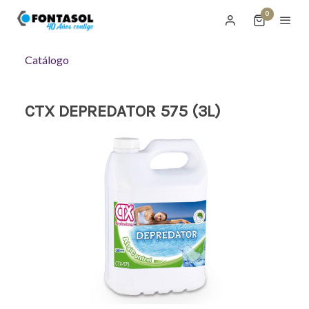
0
Catálogo
CTX DEPREDATOR 575 (3L)