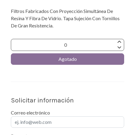
Filtros Fabricados Con Proyección Simultánea De
Resina Y Fibra De Vidrio. Tapa Sujeción Con Tornillos
De Gran Resistencia.
Agotado
Solicitar información
Correo electrónico