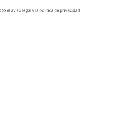
epto
el aviso legal
y
la política de privacidad