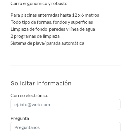
Carro ergonómico y robusto
Para piscinas enterradas hasta 12 x 6 metros
Todo tipo de formas, fondos y superficies
Limpieza de fondo, paredes y línea de agua
2 programas de limpieza
Sistema de playa/ parada automática
Solicitar información
Correo electrónico
Pregunta