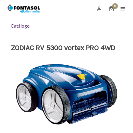
0
Catálogo
ZODIAC RV 5300 vortex PRO 4WD