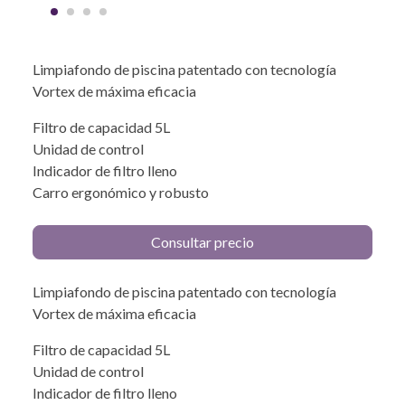
Limpiafondo de piscina patentado con tecnología
Vortex de máxima eficacia
Filtro de capacidad 5L
Unidad de control
Indicador de filtro lleno
Carro ergonómico y robusto
Consultar precio
Limpiafondo de piscina patentado con tecnología
Vortex de máxima eficacia
Filtro de capacidad 5L
Unidad de control
Indicador de filtro lleno