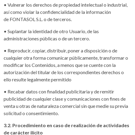
• Vulnerar los derechos de propiedad intelectual o industrial,
así como violar la confidencialidad de la información
de FONTASOL S.L. o de terceros.
• Suplantar la identidad de otro Usuario, de las
administraciones públicas o de un tercero.
• Reproducir, copiar, distribuir, poner a disposición o de
cualquier otra forma comunicar públicamente, transformar o
modificar los Contenidos, a menos que se cuente con la
autorización del titular de los correspondientes derechos o
ello resulte legalmente permitido
• Recabar datos con finalidad publicitaria y de remitir
publicidad de cualquier clase y comunicaciones con fines de
venta u otras de naturaleza comercial sin que medie su previa
solicitud o consentimiento.
3.2. Procedimiento en caso de realización de actividades
de carácter ilícito