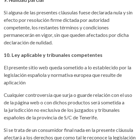
Si alguna de las presentes cláusulas fuese declarada nula y sin
efecto por resolución firme dictada por autoridad
competente, los restantes términos y condiciones
permanecerán en vigor, sin que queden afectados por dicha
declaración de nulidad.
10. Ley aplicable y tribunales competentes
El presente sitio web queda sometido a lo establecido por la
legislación española y normativa europea que resulte de
aplicación
Cualquier controversia que surja o guarde relación con el uso
de la página web o con dichos productos será sometida a
la jurisdicción no exclusiva de los juzgados y tribunales
españoles de la provincia de S/C de Tenerife.
Si se trata de un consumidor final nada en la presente cláusula
afectará a los derechos que como tal le reconoce la legislación