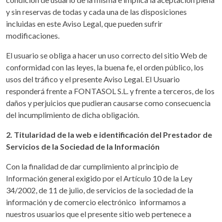
y sin reservas de todas y cada una de las disposiciones
incluidas en este Aviso Legal, que pueden sufrir
modificaciones.
El usuario se obliga a hacer un uso correcto del sitio Web de
conformidad con las leyes, la buena fe, el orden público, los
usos del tráfico y el presente Aviso Legal. El Usuario
responderá frente a FONTASOL S.L. y frente a terceros, de los
daños y perjuicios que pudieran causarse como consecuencia
del incumplimiento de dicha obligación.
2. Titularidad de la web e identificación del Prestador de
Servicios de la Sociedad de la Información
Con la finalidad de dar cumplimiento al principio de
Información general exigido por el Artículo 10 de la Ley
34/2002, de 11 de julio, de servicios de la sociedad de la
información y de comercio electrónico informamos a
nuestros usuarios que el presente sitio web pertenece a