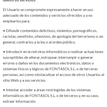
El Usuario se compromete expresamente a hacer un uso
adecuado de los contenidos y servicios ofrecidos y a no
emplearlos para:
• Difundir contenidos delictivos, violentos, pornográficos,
racistas, xenófobo, ofensivos, de apología del terrorismo o, en
general, contrarios a la ley o al orden público.
• Introducir en la red virus informáticos o realizar actuaciones
susceptibles de alterar, estropear, interrumpir o generar
errores o daños en los documentos electrónicos, datos o
sistemas físicos y lógicos de FONTASOL S.L. o de terceras
personas; así como obstaculizar el acceso de otros Usuarios al
sitio Web y a sus servicios.
• Intentar acceder a áreas restringidas de los sistemas
informáticos de FONTASOL S.L. o de terceros y, en su caso,
extraer información.