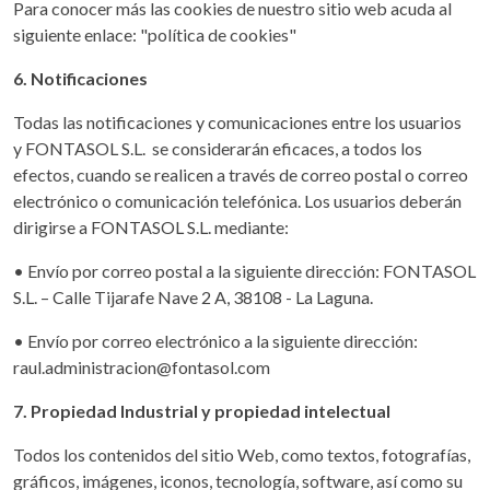
Para conocer más las cookies de nuestro sitio web acuda al
siguiente enlace: "política de cookies"
6. Notificaciones
Todas las notificaciones y comunicaciones entre los usuarios
y FONTASOL S.L. se considerarán eficaces, a todos los
efectos, cuando se realicen a través de correo postal o correo
electrónico o comunicación telefónica. Los usuarios deberán
dirigirse a FONTASOL S.L. mediante:
• Envío por correo postal a la siguiente dirección: FONTASOL
S.L. – Calle Tijarafe Nave 2 A, 38108 - La Laguna.
• Envío por correo electrónico a la siguiente dirección:
raul.administracion@fontasol.com
7. Propiedad Industrial y propiedad intelectual
Todos los contenidos del sitio Web, como textos, fotografías,
gráficos, imágenes, iconos, tecnología, software, así como su