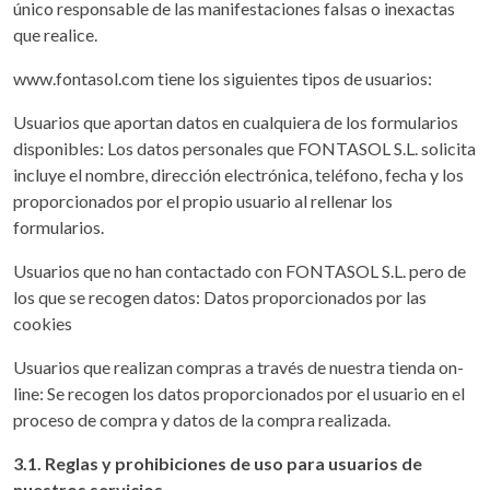
único responsable de las manifestaciones falsas o inexactas
que realice.
www.fontasol.com tiene los siguientes tipos de usuarios:
Usuarios que aportan datos en cualquiera de los formularios
disponibles: Los datos personales que FONTASOL S.L. solicita
incluye el nombre, dirección electrónica, teléfono, fecha y los
proporcionados por el propio usuario al rellenar los
formularios.
Usuarios que no han contactado con FONTASOL S.L. pero de
los que se recogen datos: Datos proporcionados por las
cookies
Usuarios que realizan compras a través de nuestra tienda on-
line: Se recogen los datos proporcionados por el usuario en el
proceso de compra y datos de la compra realizada.
3.1. Reglas y prohibiciones de uso para usuarios de
nuestros servicios