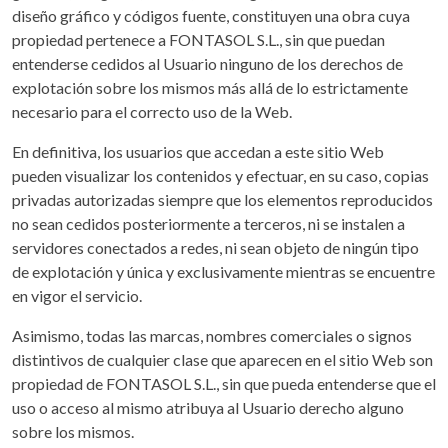
diseño gráfico y códigos fuente, constituyen una obra cuya
propiedad pertenece a FONTASOL S.L., sin que puedan
entenderse cedidos al Usuario ninguno de los derechos de
explotación sobre los mismos más allá de lo estrictamente
necesario para el correcto uso de la Web.
En definitiva, los usuarios que accedan a este sitio Web
pueden visualizar los contenidos y efectuar, en su caso, copias
privadas autorizadas siempre que los elementos reproducidos
no sean cedidos posteriormente a terceros, ni se instalen a
servidores conectados a redes, ni sean objeto de ningún tipo
de explotación y única y exclusivamente mientras se encuentre
en vigor el servicio.
Asimismo, todas las marcas, nombres comerciales o signos
distintivos de cualquier clase que aparecen en el sitio Web son
propiedad de FONTASOL S.L., sin que pueda entenderse que el
uso o acceso al mismo atribuya al Usuario derecho alguno
sobre los mismos.