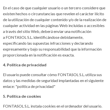
En el caso de que cualquier usuario o un tercero considere que
existen hechos o circunstancias que revelen el carácter ilícito
de la utilización de cualquier contenido y/o de la realización de
cualquier actividad en las páginas Web incluidas o accesibles
a través del sitio Web, deberá enviar una notificación
a FONTASOL S.L. identificándose debidamente,
especificando las supuestas infracciones y declarando
expresamente y bajo su responsabilidad que la información
proporcionada en la notificación es exacta.
4. Política de privacidad
El usuario puede consultar cómo FONTASOL S.L. utiliza sus
datos y las medidas de seguridad implantadas en el siguiente
enlace: "política de privacidad"
5. Política de cookies
FONTASOL S.L. instala cookies en el ordenador del usuario.