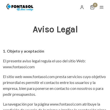
0
Aviso Legal
1. Objeto y aceptación
El presente aviso legal regula el uso del sitio Web:
www.fontasol.com
El sitio web www.fontasol.com presta servicios cuyo objetivo
primordial es permitir el contacto entre los usuarios y la
empresa, bien para ponerse en contacto con nosotros o para
pedir presupuestos.
La navegación por la página www.fontasol.com atribuye la
condición de usuario de la misma e implica la aceptación plena