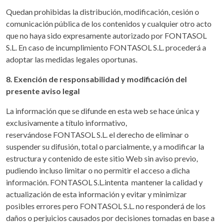
Quedan prohibidas la distribución, modificación, cesión o
comunicación pública de los contenidos y cualquier otro acto
que no haya sido expresamente autorizado por FONTASOL
S.L. En caso de incumplimiento FONTASOL S.L. procederá a
adoptar las medidas legales oportunas.
8. Exención de responsabilidad y modificación del
presente aviso legal
La información que se difunde en esta web se hace única y
exclusivamente a título informativo,
reservándose FONTASOL S.L. el derecho de eliminar o
suspender su difusión, total o parcialmente, y a modificar la
estructura y contenido de este sitio Web sin aviso previo,
pudiendo incluso limitar o no permitir el acceso a dicha
información. FONTASOL S.L.intenta mantener la calidad y
actualización de esta información y evitar y minimizar
posibles errores pero FONTASOL S.L. no responderá de los
daños o perjuicios causados por decisiones tomadas en base a