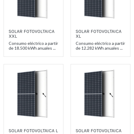
SOLAR FOTOVOLTAICA
SOLAR FOTOVOLTAICA
XXL
XL
Consumo eléctrico a partir
Consumo eléctrico a partir
de 18.500 kWh anuales ...
de 12.282 kWh anuales ...
SOLAR FOTOVOLTAICA L
SOLAR FOTOVOLTAICA