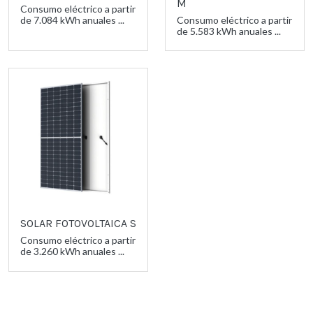
M
Consumo eléctrico a partir
de 7.084 kWh anuales ...
Consumo eléctrico a partir
de 5.583 kWh anuales ...
SOLAR FOTOVOLTAICA S
Consumo eléctrico a partir
de 3.260 kWh anuales ...