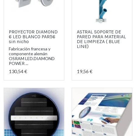
PROYECTOR DIAMOND
ASTRAL SOPORTE DE
6 LED BLANCO PAR56
PARED PARA MATERIAL
sin nicho
DE LIMPIEZA ( BLUE
LINE)
Fabricación francesa y
componente alemán
OSRAM LED.DIAMOND
POWER ...
130,54 €
19,56 €