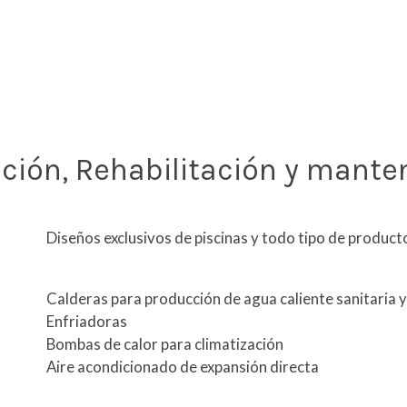
cción, Rehabilitación y mant
Diseños exclusivos de piscinas y todo tipo de producto
Calderas para producción de agua caliente sanitaria y
Enfriadoras
Bombas de calor para climatización
Aire acondicionado de expansión directa