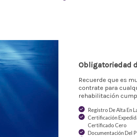
Obligatoriedad 
Recuerde que es mu
contrate para cualq
rehabilitación cump
Registro De Alta En L
Certificación Expedid
Certificado Cero
Documentación Del P