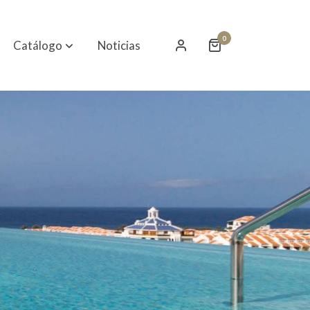
0
Catálogo
Noticias