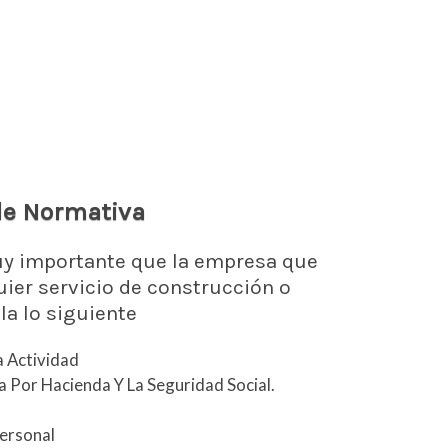
de Normativa
y importante que la empresa que
uier servicio de construcción o
la lo siguiente
a Actividad
a Por Hacienda Y La Seguridad Social.
ersonal