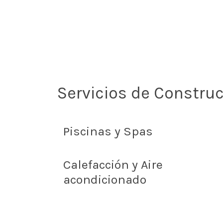
Servicios de Constru
Piscinas y Spas
Calefacción y Aire
acondicionado