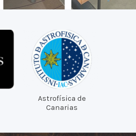
Astrofísica de
Canarias