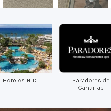
Hoteles H10
Paradores de
Canarias