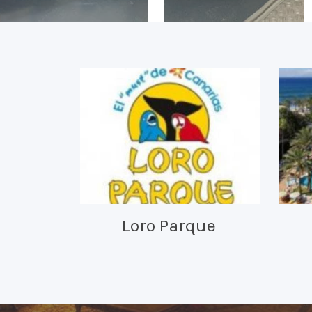
Loro Parque