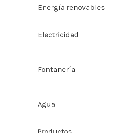
Energía renovables
Electricidad
Fontanería
Agua
Productos