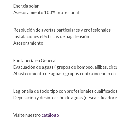
Energía solar
Asesoramiento 100% profesional
Resolución de averías particulares y profesionales
Instalaciones eléctricas de baja tensión
Asesoramiento
Fontanería en General
Evacuación de aguas ( grupos de bombeo, aljibes, circu
Abastecimiento de aguas ( grupos contra incendio en 
Legionella de todo tipo con profesionales cualificado
Depuración y desinfección de aguas (descalcificadores
Visite nuestro
catálogo